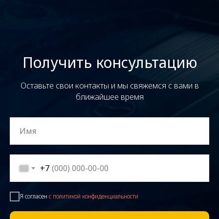
Получить консультацию
Оставьте свои контакты и мы свяжемся с вами в
ближайшее время
+7
Я согласен
с политикой конфиденциальности