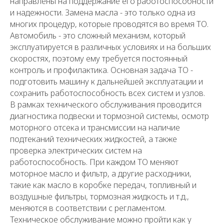
направлены на поддержание его работоспособности
и надежности. Замена масла - это только одна из
многих процедур, которые проводятся во время ТО.
Автомобиль - это сложный механизм, который
эксплуатируется в различных условиях и на больших
скоростях, поэтому ему требуется постоянный
контроль и профилактика. Основная задача ТО -
подготовить машину к дальнейшей эксплуатации и
сохранить работоспособность всех систем и узлов.
В рамках технического обслуживания проводится
диагностика подвески и тормозной системы, осмотр
моторного отсека и трансмиссии на наличие
подтеканий технических жидкостей, а также
проверка электрических систем на
работоспособность. При каждом ТО меняют
моторное масло и фильтр, а другие расходники,
такие как масло в коробке передач, топливный и
воздушные фильтры, тормозная жидкость и т.д.,
меняются в соответствии с регламентом.
Техническое обслуживание можно пройти как у