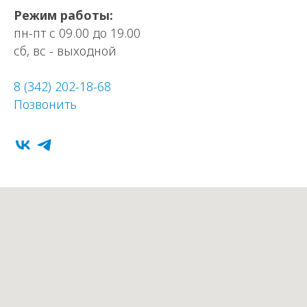
Режим работы:
пн-пт с 09.00 до 19.00
сб, вс - выходной
renaut1@mail.ru
8 (342) 202-18-68
Позвонить