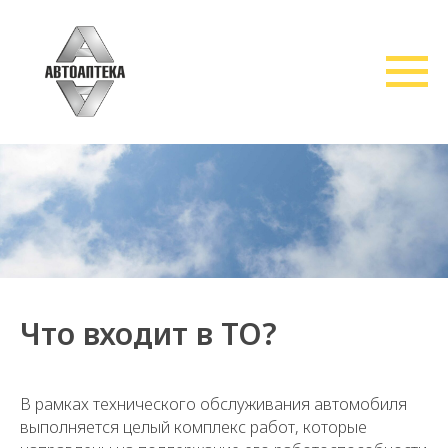
Что входит в ТО?
В рамках технического обслуживания автомобиля
выполняется целый комплекс работ, которые